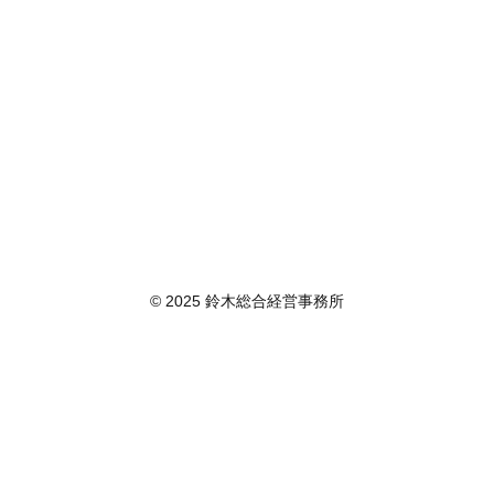
© 2025 鈴木総合経営事務所