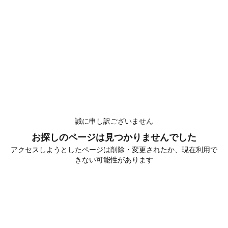
誠に申し訳ございません
お探しのページは見つかりませんでした
アクセスしようとしたページは削除・変更されたか、現在利用で
きない可能性があります