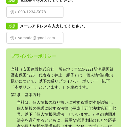
電話番号を入力してください。
必須
メールアドレスを入力してください。
必須
プライバシーポリシー
当社（安田建設株式会社　所在地：〒959-2221新潟県阿賀
野市保田4225　代表者：井上　絹子）は、個人情報の取り
扱いについて、以下の通りプライバシーポリシー（以下
「本ポリシー」といいます。）を定めます。
第1条　基本方針
当社は、個人情報の取り扱いに対する重要性を認識し、
個人情報の保護に関する法律（平成十五年法律第五十七
号、以下「個人情報保護法」といいます。）その他関連
法令を遵守するとともに、厳重な管理体制のもとで応募
者の個人情報の保護を行います。なお、本ポリシーは、