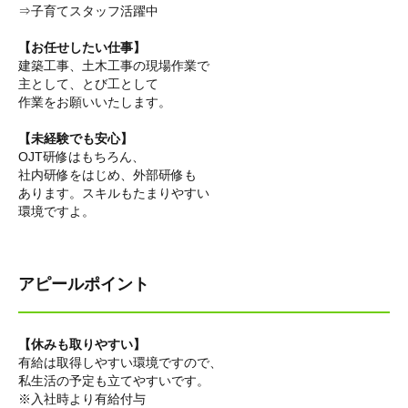
⇒子育てスタッフ活躍中
【お任せしたい仕事】
建築工事、土木工事の現場作業で
主として、とび工として
作業をお願いいたします。
【未経験でも安心】
OJT研修はもちろん、
社内研修をはじめ、外部研修も
あります。スキルもたまりやすい
環境ですよ。
アピールポイント
【休みも取りやすい】
有給は取得しやすい環境ですので、
私生活の予定も立てやすいです。
※入社時より有給付与