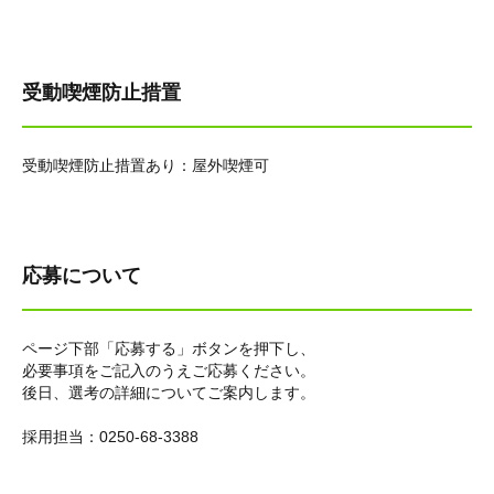
受動喫煙防止措置
受動喫煙防止措置あり：屋外喫煙可
応募について
ページ下部「応募する」ボタンを押下し、
必要事項をご記入のうえご応募ください。
後日、選考の詳細についてご案内します。
採用担当：0250-68-3388