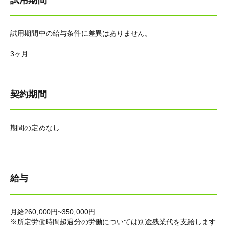
試用期間
試用期間中の給与条件に差異はありません。
3ヶ月
契約期間
期間の定めなし
給与
月給260,000円~350,000円
※所定労働時間超過分の労働については別途残業代を支給します