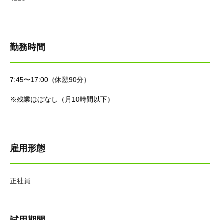
勤務時間
7:45〜17:00（休憩90分）
※残業ほぼなし（月10時間以下）
雇用形態
正社員