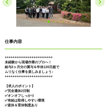
仕事内容
+++++++++++++++++++++++++
未経験から現場作業のプロへ！
給与2ヶ月分の賞与＆年休120日超で
ムリなく仕事を楽しみましょう♪
+++++++++++++++++++++++++
【求人のポイント】
✅完全週休2日制
✅オンオフしっかり
✅有給は取得しやすい環境
✅産休＆育休制度あり