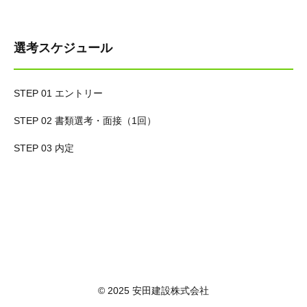
選考スケジュール
STEP 01 エントリー
STEP 02 書類選考・面接（1回）
STEP 03 内定
© 2025 安田建設株式会社