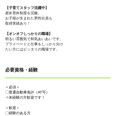
【子育てスタッフ活躍中】
産休育休制度を完備。
お子様が生まれた男性社員も
取得実績あり！
【オンオフしっかりの職場】
明るい雰囲気で和気あいあいです。
プライベートと仕事をしっかり分け
たい方にはピッタリの職場です。
必要資格・経験
＜必須＞
〇普通自動車免許（AT可）
⇒未経験の方歓迎です！
＜歓迎＞
〇経験のある方