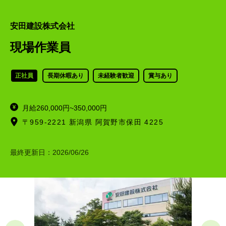
安田建設株式会社
現場作業員
正社員
長期休暇あり
未経験者歓迎
賞与あり
月給260,000円~350,000円
〒959-2221 新潟県 阿賀野市保田 4225
最終更新日：
2026/06/26