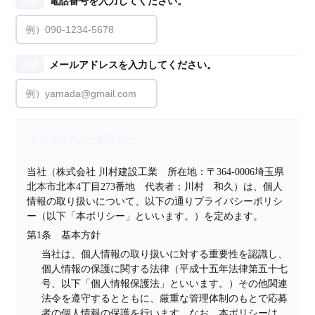
電話番号を入力してください。
必須
メールアドレスを入力してください。
必須
プライバシーポリシー
当社（株式会社 川村建設工業　所在地：〒364-0006埼玉県
北本市北本4丁目273番地　代表者：川村　和久）は、個人
情報の取り扱いについて、以下の通りプライバシーポリシ
ー（以下「本ポリシー」といいます。）を定めます。
第1条　基本方針
当社は、個人情報の取り扱いに対する重要性を認識し、
個人情報の保護に関する法律（平成十五年法律第五十七
号、以下「個人情報保護法」といいます。）その他関連
法令を遵守するとともに、厳重な管理体制のもとで応募
者の個人情報の保護を行います。なお、本ポリシーは、