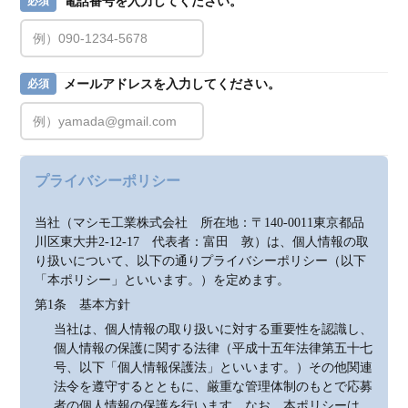
電話番号を入力してください。
必須
メールアドレスを入力してください。
必須
プライバシーポリシー
当社（マシモ工業株式会社　所在地：〒140-0011東京都品
川区東大井2-12-17　代表者：富田　敦）は、個人情報の取
り扱いについて、以下の通りプライバシーポリシー（以下
「本ポリシー」といいます。）を定めます。
第1条　基本方針
当社は、個人情報の取り扱いに対する重要性を認識し、
個人情報の保護に関する法律（平成十五年法律第五十七
号、以下「個人情報保護法」といいます。）その他関連
法令を遵守するとともに、厳重な管理体制のもとで応募
者の個人情報の保護を行います。なお、本ポリシーは、