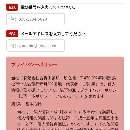
電話番号を入力してください。
必須
メールアドレスを入力してください。
必須
プライバシーポリシー
当社（有限会社古賀工業所　所在地：〒430-0924静岡県浜
松市中央区龍禅寺町392番地　代表者：古賀 篤）は、個人
情報の取り扱いについて、以下の通りプライバシーポリシ
ー（以下「本ポリシー」といいます。）を定めます。
第1条　基本方針
当社は、個人情報の取り扱いに対する重要性を認識し、
個人情報の保護に関する法律（平成十五年法律第五十七
号、以下「個人情報保護法」といいます。）その他関連