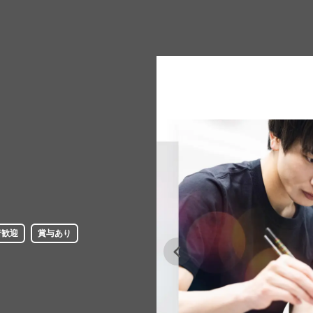
者歓迎
賞与あり