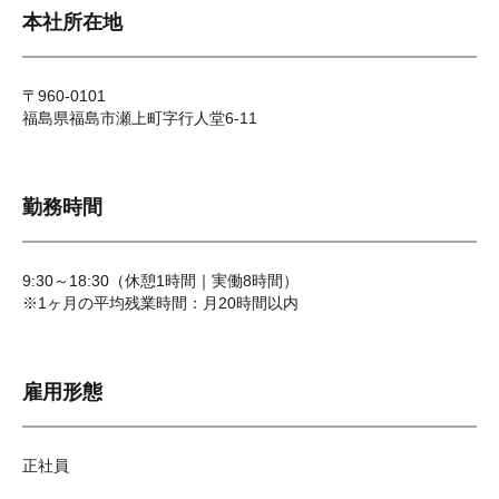
本社所在地
〒
960-0101
福島県福島市瀬上町字行人堂6-11
勤務時間
9:30～18:30
（
休憩1時間
｜
実働8時間）
※1ヶ月の平均残業時間：月20時間以内
雇用形態
正社員