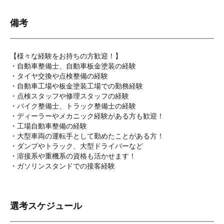
備考
【様々な経験をお持ちの方歓迎！】
・自動車整備士、自動車板金塗装の経験
・タイヤ交換や点検整備の経験
・自動車工場や板金塗装工場での勤務経験
・点検スタッフや修理スタッフの経験
・バイク整備士、トラック整備士の経験
・ディーラーやメカニック経験がある方も歓迎！
・工場自動車整備の経験
・大型車両の運転手として勤めたことがある方！
・ダンプやトラック、大型ドライバーなど
・溶接系や重機系の資格も活かせます！
・ガソリンスタンドでの接客経験
選考スケジュール