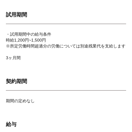
試用期間
・試用期間中の給与条件
時給1,200円~1,500円
※所定労働時間超過分の労働については別途残業代を支給します
3ヶ月間
契約期間
期間の定めなし
給与