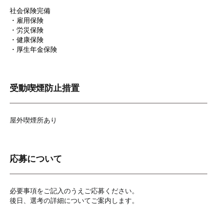
社会保険完備
・雇用保険
・労災保険
・健康保険
・厚生年金保険
受動喫煙防止措置
屋外喫煙所あり
応募について
必要事項をご記入のうえご応募ください。
後日、選考の詳細についてご案内します。