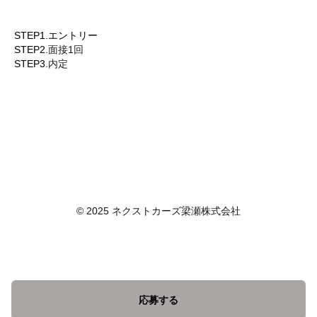
STEP1.エントリー
STEP2.
面接1回
STEP3.
内定
© 2025 ネクストカーズ梁瀬株式会社
応募する