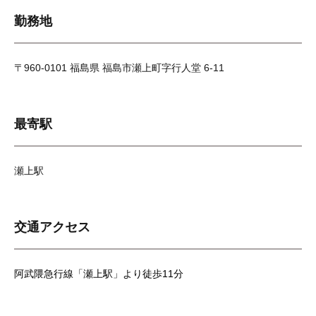
勤務地
〒960-0101 福島県 福島市瀬上町字行人堂 6-11
最寄駅
瀬上駅
交通アクセス
阿武隈急行線「瀬上駅」より徒歩11分