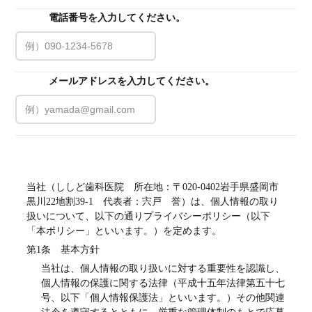
電話番号を入力してください。
必須
メールアドレスを入力してください。
必須
プライバシーポリシー
当社（ししど歯科医院　所在地：〒020-0402岩手県盛岡市
黒川22地割39-1　代表者：宍戸　誉）は、個人情報の取り
扱いについて、以下の通りプライバシーポリシー（以下
「本ポリシー」といいます。）を定めます。
第1条　基本方針
当社は、個人情報の取り扱いに対する重要性を認識し、
個人情報の保護に関する法律（平成十五年法律第五十七
号、以下「個人情報保護法」といいます。）その他関連