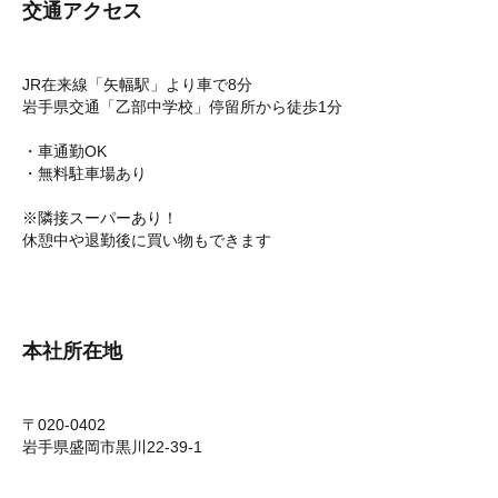
交通アクセス
JR在来線「矢幅駅」より車で8分
岩手県交通「乙部中学校」停留所から徒歩1分
・車通勤OK
・無料駐車場あり
※隣接スーパーあり！
休憩中や退勤後に買い物もできます
本社所在地
〒020-0402
岩手県盛岡市黒川22-39-1