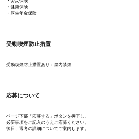
・労災保険
・健康保険
・厚生年金保険
受動喫煙防止措置
受動喫煙防止措置あり：屋内禁煙
応募について
ページ下部「応募する」ボタンを押下し、
必要事項をご記入のうえご応募ください。
後日、選考の詳細についてご案内します。