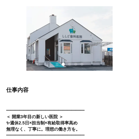
仕事内容
━━━━━━━━━━━━━━━━━━
＜ 開業3年目の新しい医院 ＞
✨週休2.5日×担当制×有給取得率高め
無理なく、丁寧に。理想の働き方を。
━━━━━━━━━━━━━━━━━━