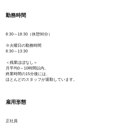
勤務時間
8:30～18:30（休憩90分）
※火曜日の勤務時間
8:30～13:30
＜残業ほぼなし＞
月平均0～10時間以内。
終業時間の15分後には、
ほとんどのスタッフが退勤しています。
雇用形態
正社員