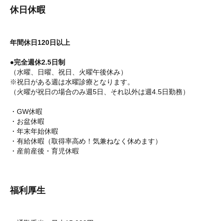
休日休暇
年間休日120日以上
●完全週休2.5日制
（水曜、日曜、祝日、火曜午後休み）
※祝日がある週は水曜診療となります。
（火曜が祝日の場合のみ週5日、それ以外は週4.5日勤務）
・GW休暇
・お盆休暇
・年末年始休暇
・有給休暇（取得率高め！気兼ねなく休めます）
・産前産後・育児休暇
福利厚生