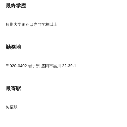
最終学歴
短期大学または専門学校以上
勤務地
〒020-0402 岩手県 盛岡市黒川 22-39-1
最寄駅
矢幅駅