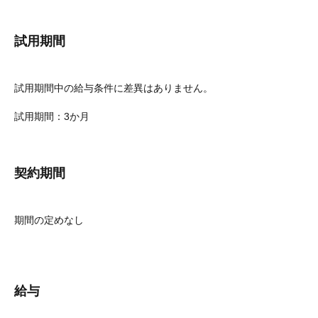
試用期間
試用期間中の給与条件に差異はありません。
試用期間：3か月
契約期間
期間の定めなし
給与