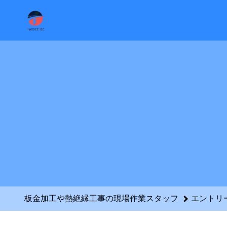
板金加工や熱絶縁工事の現場作業スタッフのエントリーフォーム 
板金加工や熱絶縁工事の現場作業スタッフ
エントリ