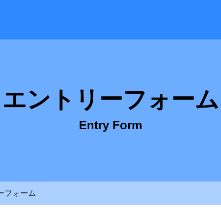
- 株式会社 大成テック 採用サイト
エントリーフォーム
Entry Form
ーフォーム