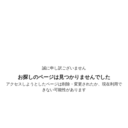
誠に申し訳ございません
お探しのページは見つかりませんでした
アクセスしようとしたページは削除・変更されたか、現在利用で
きない可能性があります