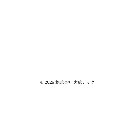
© 2025 株式会社 大成テック