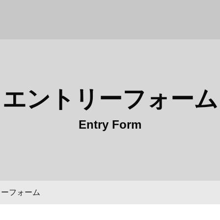
会社TMT建設 採用サイト
エントリーフォーム
Entry Form
リーフォーム