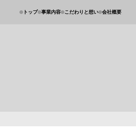
トップ
事業内容
こだわりと想い
会社概要