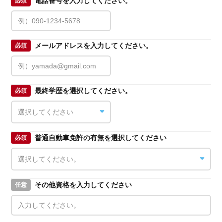
電話番号を入力してください。
必須
メールアドレスを入力してください。
必須
最終学歴を選択してください。
必須
普通自動車免許の有無を選択してください
必須
その他資格を入力してください
任意