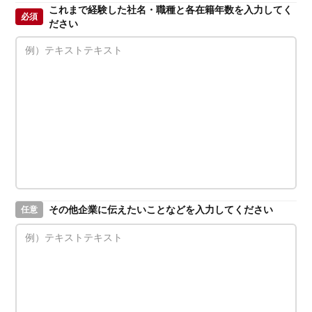
これまで経験した社名・職種と各在籍年数を入力してく
必須
ださい
その他企業に伝えたいことなどを入力してください
任意