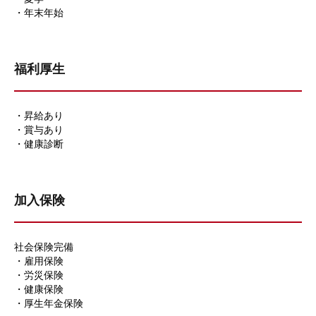
・年末年始
福利厚生
・昇給あり
・賞与あり
・健康診断
加入保険
社会保険完備
・雇用保険
・労災保険
・健康保険
・厚生年金保険