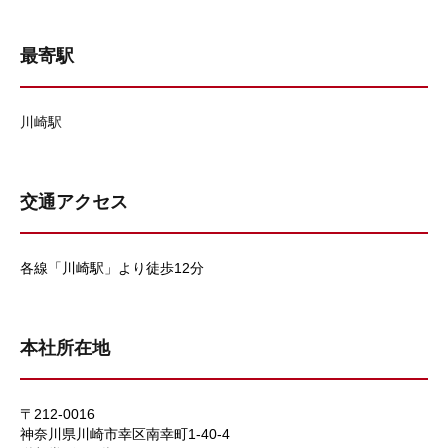
最寄駅
川崎駅
交通アクセス
各線「川崎駅」より徒歩12分
本社所在地
〒212-0016
神奈川県川崎市幸区南幸町1-40-4