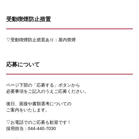
受動喫煙防止措置
▽受動喫煙防止措置あり：屋内禁煙
応募について
ページ下部の「応募する」ボタンから
必要事項をご記入のうえご応募ください。
後日、面接や書類選考についての
ご案内をいたします。
▽お電話でのご応募も歓迎です！
採用担当：044-440-7030