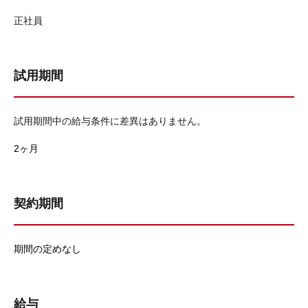
正社員
試用期間
試用期間中の給与条件に差異はありません。
2ヶ月
契約期間
期間の定めなし
給与