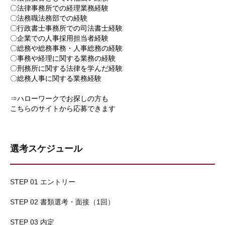
〇法律事務所での経理業務経験
〇法務職法務部での経験
〇行政書士事務所での司法書士経験
〇企業での人事採用担当者経験
〇総務や総務事務・人事総務の経験
〇事務や経理に関する業務の経験
〇刑務所に関する法律を学んだ経験
〇総務人事に関する業務経験
⇒ハローワークでお探しの方も
こちらのサイトから応募できます
選考スケジュール
STEP 01 エントリー
STEP 02 書類選考・面接（1回）
STEP 03 内定