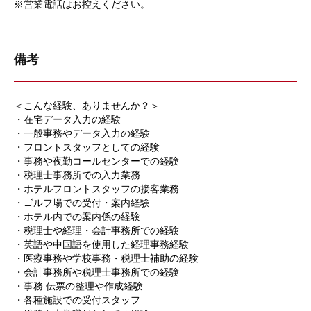
※営業電話はお控えください。
備考
＜こんな経験、ありませんか？＞
・在宅データ入力の経験
・一般事務やデータ入力の経験
・フロントスタッフとしての経験
・事務や夜勤コールセンターでの経験
・税理士事務所での入力業務
・ホテルフロントスタッフの接客業務
・ゴルフ場での受付・案内経験
・ホテル内での案内係の経験
・税理士や経理・会計事務所での経験
・英語や中国語を使用した経理事務経験
・医療事務や学校事務・税理士補助の経験
・会計事務所や税理士事務所での経験
・事務 伝票の整理や作成経験
・各種施設での受付スタッフ