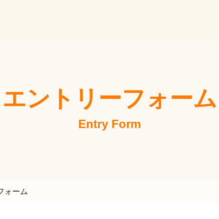
会社WINDS CORPORATION 採用サイト
エントリーフォーム
Entry Form
フォーム