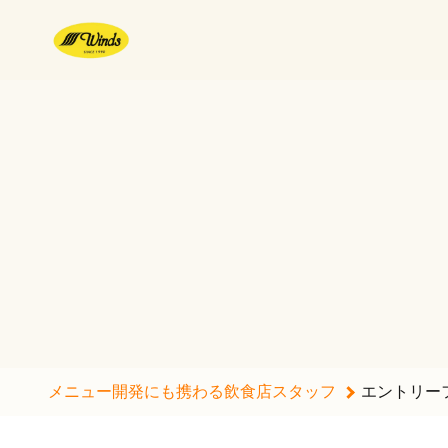
メニュー開発にも携わる飲食店スタッフのエントリーフォーム - 株式
メニュー開発にも携わる飲食店スタッフ
エントリー