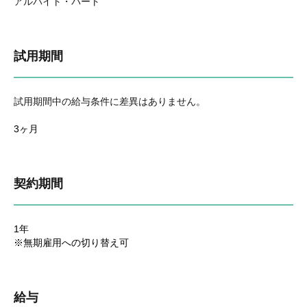
アルバイト・パート
試用期間
試用期間中の給与条件に差異はありません。
3ヶ月
契約期間
1年
※無期雇用への切り替え可
給与