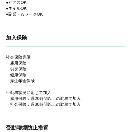
●ピアスOK
●ネイルOK
●副業・WワークOK
加入保険
社会保険完備
・雇用保険
・労災保険
・健康保険
・厚生年金保険
※勤務状況に応じて加入
・雇用保険：週20時間以上の勤務で加入
・社会保険：週30時間以上の勤務で加入
受動喫煙防止措置