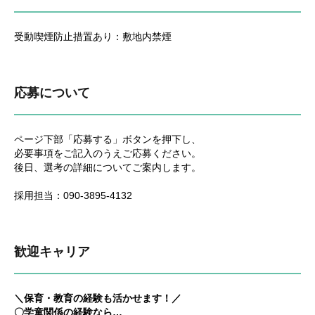
受動喫煙防止措置あり：敷地内禁煙
応募について
ページ下部「応募する」ボタンを押下し、
必要事項をご記入のうえご応募ください。
後日、選考の詳細についてご案内します。
採用担当：090-3895-4132
歓迎キャリア
＼保育・教育の経験も活かせます！／
〇学童関係の経験なら…