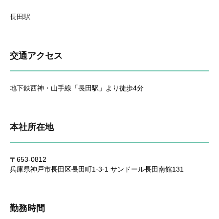
長田駅
交通アクセス
地下鉄西神・山手線「長田駅」より徒歩4分
本社所在地
〒653-0812
兵庫県神戸市長田区長田町1-3-1 サンドール長田南館131
勤務時間