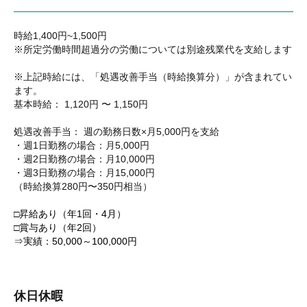
時給1,400円~1,500円
※所定労働時間超過分の労働については別途残業代を支給します
※上記時給には、「処遇改善手当（時給換算分）」が含まれてい
ます。
基本時給： 1,120円 〜 1,150円
処遇改善手当： 週の勤務日数×月5,000円を支給
・週1日勤務の場合：月5,000円
・週2日勤務の場合：月10,000円
・週3日勤務の場合：月15,000円
（時給換算280円〜350円相当）
□昇給あり（年1回・4月）
□賞与あり（年2回）
⇒実績：50,000～100,000円
休日休暇