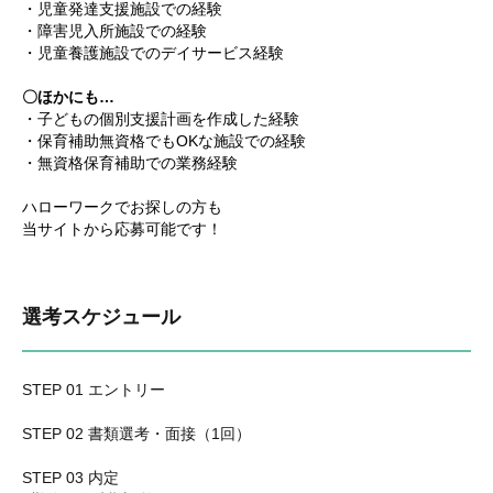
・児童発達支援施設での経験
・障害児入所施設での経験
・児童養護施設でのデイサービス経験
〇ほかにも…
・子どもの個別支援計画を作成した経験
・保育補助無資格でもOKな施設での経験
・無資格保育補助での業務経験
ハローワークでお探しの方も
当サイトから応募可能です！
選考スケジュール
STEP 01 エントリー
STEP 02 書類選考・面接（1回）
STEP 03 内定