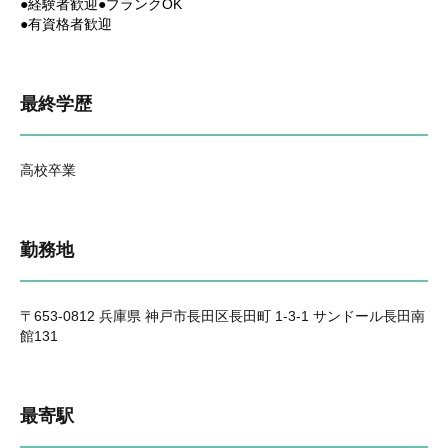
●経験者歓迎●ブランクOK
●有資格者歓迎
最終学歴
高校卒業
勤務地
〒653-0812 兵庫県 神戸市長田区長田町 1-3-1 サンドール長田南
館131
最寄駅