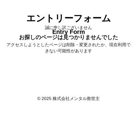
産前産後の母親やご家族のメンタルケアを行う精神科訪問看護師
エントリーフォーム
誠に申し訳ございません
Entry Form
お探しのページは見つかりませんでした
アクセスしようとしたページは削除・変更されたか、現在利用で
きない可能性があります
© 2025 株式会社メンタル救世主