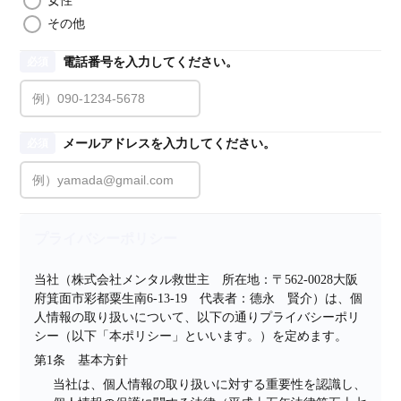
女性
その他
電話番号を入力してください。
必須
メールアドレスを入力してください。
必須
プライバシーポリシー
当社（株式会社メンタル救世主　所在地：〒562-0028大阪
府箕面市彩都粟生南6-13-19　代表者：德永　賢介）は、個
人情報の取り扱いについて、以下の通りプライバシーポリ
シー（以下「本ポリシー」といいます。）を定めます。
第1条　基本方針
当社は、個人情報の取り扱いに対する重要性を認識し、