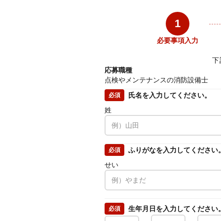
1
必要事項入力
下
応募職種
点検やメンテナンスの消防設備士
氏名を入力してください。
必須
姓
ふりがなを入力してください
必須
せい
生年月日を入力してください
必須