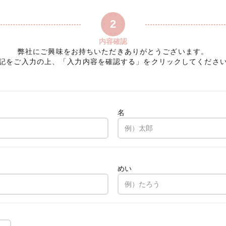
2
内容確認
弊社にご興味をお持ちいただきありがとうございます。
記をご入力の上、「入力内容を確認する」をクリックしてくださ
名
。
めい
。