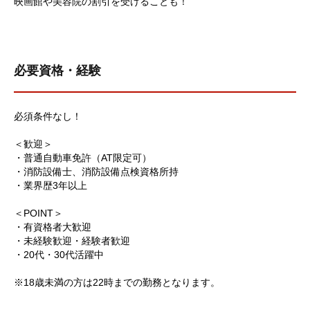
映画館や美容院の割引を受けることも！
必要資格・経験
必須条件なし！
＜歓迎＞
・普通自動車免許（AT限定可）
・消防設備士、消防設備点検資格所持
・業界歴3年以上
＜POINT＞
・有資格者大歓迎
・未経験歓迎・経験者歓迎
・20代・30代活躍中
※18歳未満の方は22時までの勤務となります。