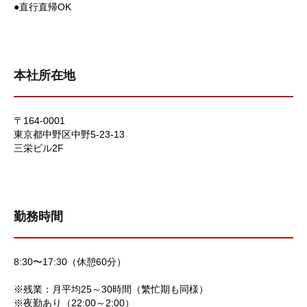
●直行直帰OK
本社所在地
〒164-0001
東京都中野区中野5-23-13
三栄ビル2F
勤務時間
8:30〜17:30（休憩60分）
※残業：月平均25～30時間（繁忙期も同様）
※夜勤あり（22:00～2:00）