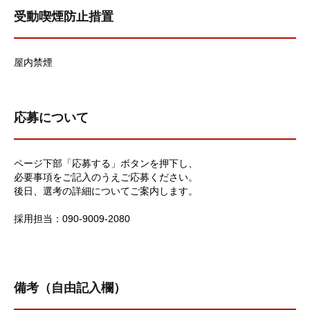
受動喫煙防止措置
屋内禁煙
応募について
ページ下部「応募する」ボタンを押下し、
必要事項をご記入のうえご応募ください。
後日、選考の詳細についてご案内します。
採用担当：090-9009-2080
備考（自由記入欄）