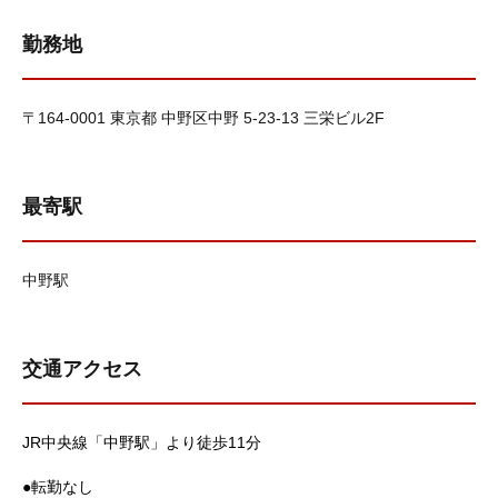
勤務地
〒164-0001 東京都 中野区中野 5-23-13 三栄ビル2F
最寄駅
中野駅
交通アクセス
JR中央線「中野駅」より徒歩11分
●転勤なし