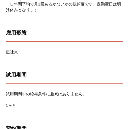
∟年間平均で月1回あるかないかの低頻度です。夜勤翌日は明
け休みとなります
雇用形態
正社員
試用期間
試用期間中の給与条件に差異はありません。
1ヶ月
契約期間