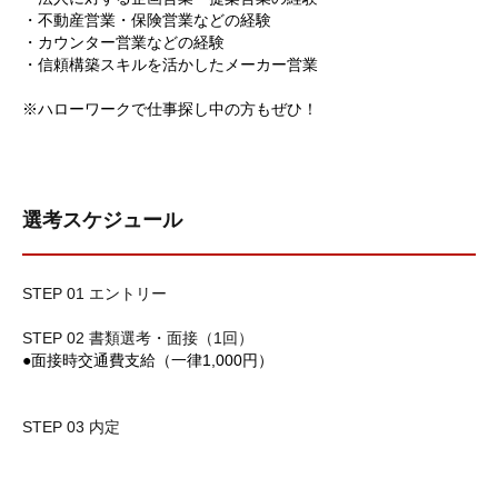
・不動産営業・保険営業などの経験
・カウンター営業などの経験
・信頼構築スキルを活かしたメーカー営業
※ハローワークで仕事探し中の方もぜひ！
選考スケジュール
STEP 01 エントリー
STEP 02 書類選考・面接（1回）
●面接時交通費支給（一律1,000円）
STEP 03 内定