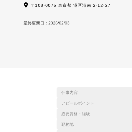
〒108-0075 東京都 港区港南 2-12-27
最終更新日：
2026/02/03
仕事内容
アピールポイント
必要資格・経験
勤務地