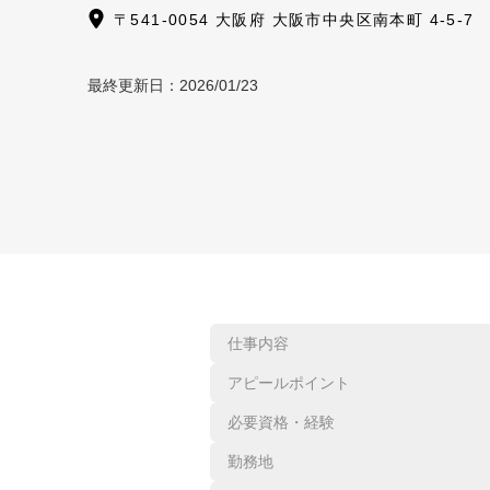
〒541-0054 大阪府 大阪市中央区南本町 4-5-7
最終更新日：
2026/01/23
仕事内容
アピールポイント
必要資格・経験
勤務地