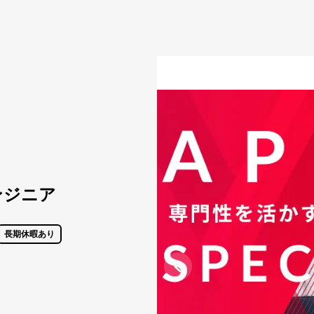
ンジニア
長期休暇あり