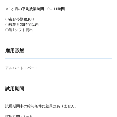
※1ヶ月の平均残業時間…0～11時間
〇夜勤帯勤務あり
〇残業月20時間以内
〇
週1シフト提出
雇用形態
アルバイト・パート
試用期間
試用期間中の給与条件に差異はありません。
試用期間：3ヶ月