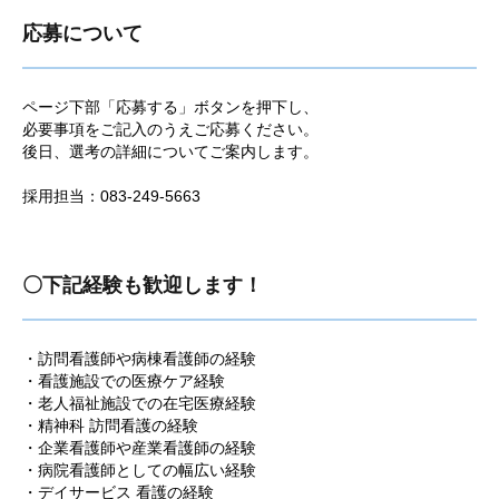
応募について
ページ下部「応募する」ボタンを押下し、
必要事項をご記入のうえご応募ください。
後日、選考の詳細についてご案内します。
採用担当：083-249-5663
〇下記経験も歓迎します！
・訪問看護師や病棟看護師の経験
・看護施設での医療ケア経験
・老人福祉施設での在宅医療経験
・精神科 訪問看護の経験
・企業看護師や産業看護師の経験
・病院看護師としての幅広い経験
・デイサービス 看護の経験