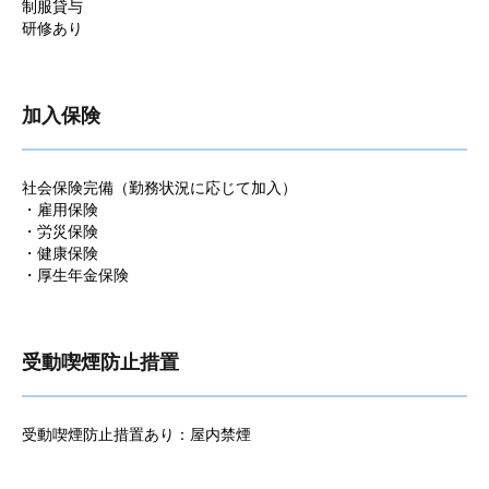
制服貸与
研修あり
加入保険
社会保険完備（勤務状況に応じて加入）
・雇用保険
・労災保険
・健康保険
・厚生年金保険
受動喫煙防止措置
受動喫煙防止措置あり：屋内禁煙