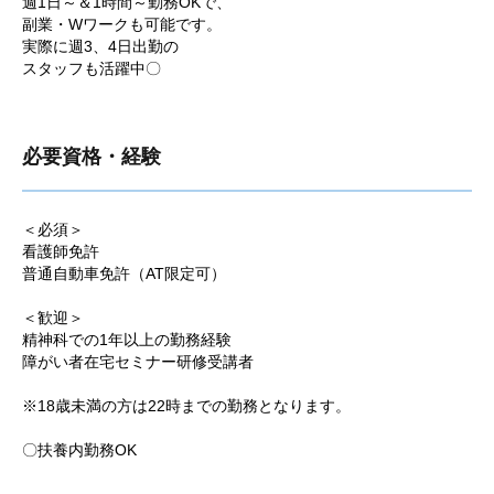
週1日～＆1時間～勤務OKで、
副業・Wワークも可能です。
実際に週3、4日出勤の
スタッフも活躍中〇
必要資格・経験
＜必須＞
看護師免許
普通自動車免許（AT限定可）
＜歓迎＞
精神科での1年以上の勤務経験
障がい者在宅セミナー研修受講者
※18歳未満の方は22時までの勤務となります。
〇扶養内勤務OK