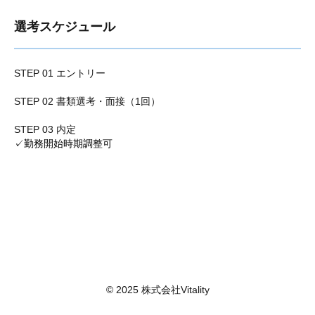
選考スケジュール
STEP 01 エントリー
STEP 02 書類選考・面接（1回）
STEP 03 内定
✓勤務開始時期調整可
© 2025 株式会社Vitality