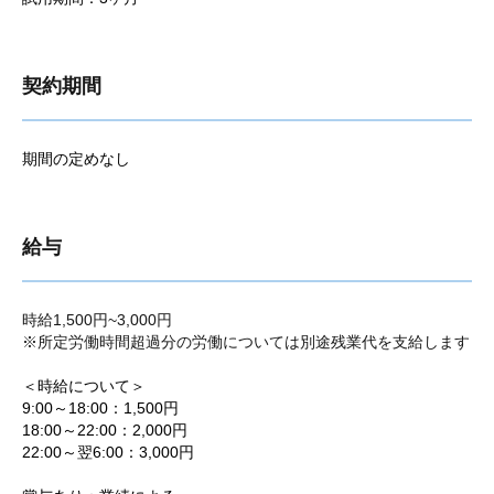
契約期間
期間の定めなし
給与
時給1,500円~3,000円
※所定労働時間超過分の労働については別途残業代を支給します
＜時給について＞
9:00～18:00：1,500円
18:00～22:00：2,000円
22:00～翌6:00：3,000円