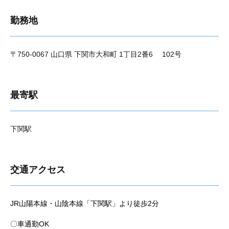
勤務地
〒750-0067 山口県 下関市大和町 1丁目2番6 102号
最寄駅
下関駅
交通アクセス
JR山陽本線・山陰本線「下関駅」より徒歩2分
〇車通勤OK