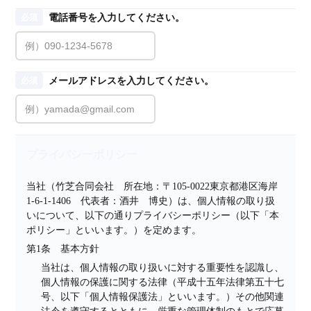
電話番号を入力してください。
必須
メールアドレスを入力してください。
必須
プライバシーポリシー
当社（竹芝合同会社　所在地：〒105-0022東京都港区海岸
1-6-1-1406　代表者：酒井　博史）は、個人情報の取り扱
いについて、以下の通りプライバシーポリシー（以下「本
ポリシー」といいます。）を定めます。
第1条　基本方針
当社は、個人情報の取り扱いに対する重要性を認識し、
個人情報の保護に関する法律（平成十五年法律第五十七
号、以下「個人情報保護法」といいます。）その他関連