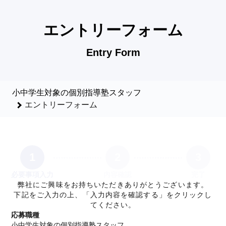
小中学生対象の個別指導塾スタッフのエントリーフォーム - 竹
エントリーフォーム
Entry Form
小中学生対象の個別指導塾スタッフ
エントリーフォーム
1
2
3
必要事項入力
内容確認
完了
弊社にご興味をお持ちいただきありがとうございます。
下記をご入力の上、「入力内容を確認する」をクリックし
てください。
応募職種
小中学生対象の個別指導塾スタッフ