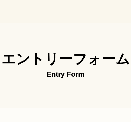
用サイト
エントリーフォーム
Entry Form