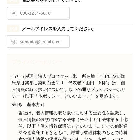
電話番号を入力してください。
必須
メールアドレスを入力してください。
必須
プライバシーポリシー
当社（税理士法人プロスタッフ和　所在地：〒370-2213群
馬県甘楽郡甘楽町白倉61-1　代表者：山田　利和）は、個
人情報の取り扱いについて、以下の通りプライバシーポリ
シー（以下「本ポリシー」といいます。）を定めます。
第1条　基本方針
当社は、個人情報の取り扱いに対する重要性を認識し、
個人情報の保護に関する法律（平成十五年法律第五十七
号、以下「個人情報保護法」といいます。）その他関連
法令を遵守するとともに、厳重な管理体制のもとで応募
者の個人情報の保護を行います。なお、本ポリシーは、