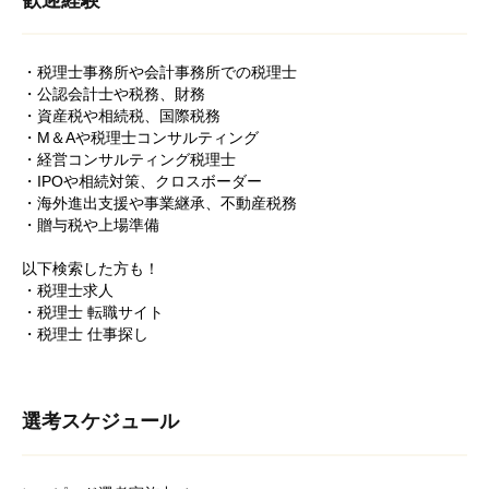
歓迎経験
・税理士事務所や会計事務所での税理士
・公認会計士や税務、財務
・資産税や相続税、国際税務
・M＆Aや税理士コンサルティング
・経営コンサルティング税理士
・IPOや相続対策、クロスボーダー
・海外進出支援や事業継承、不動産税務
・贈与税や上場準備
以下検索した方も！
・税理士求人
・税理士 転職サイト
・税理士 仕事探し
選考スケジュール