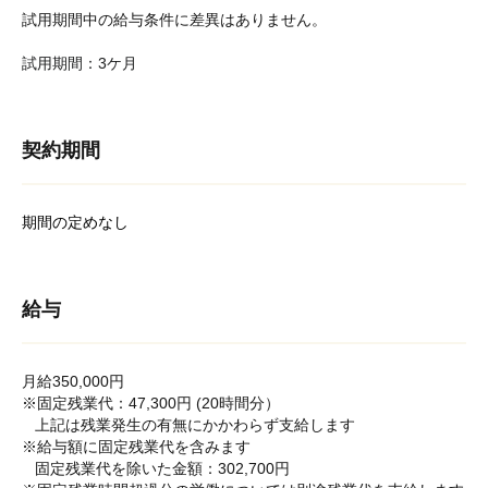
試用期間中の給与条件に差異はありません。
試用期間：3ケ月
契約期間
期間の定めなし
給与
月給350,000円
※固定残業代：47,300円 (20時間分）
上記は残業発生の有無にかかわらず支給します
※給与額に固定残業代を含みます
固定残業代を除いた金額：302,700円