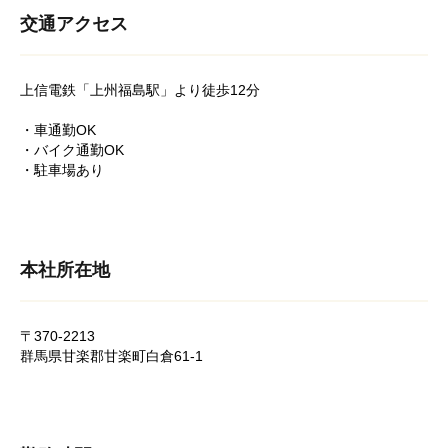
交通アクセス
上信電鉄「上州福島駅」より徒歩12分
・車通勤OK
・バイク通勤OK
・駐車場あり
本社所在地
〒370-2213
群馬県甘楽郡甘楽町白倉61-1