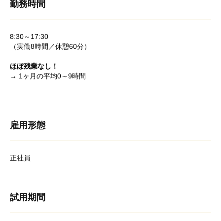
勤務時間
8:30～17:30
（実働8時間／休憩60分）
ほぼ残業なし！
→ 1ヶ月の平均0～9時間
雇用形態
正社員
試用期間