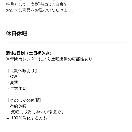
特典として、表彰時にはご自身で
お好きな商品をお選びいただけます。
休日休暇
週休2日制（土日祝休み）
※年間カレンダーにより土曜出勤の可能性あり
【長期休暇あり】
・GW
・夏季
・年末年始
【そのほかの休暇】
・有給休暇
→ 気軽に取得しやすい環境です
→ 100％消化する方も！