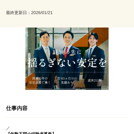
最終更新日：
2026/01/21
仕事内容
／