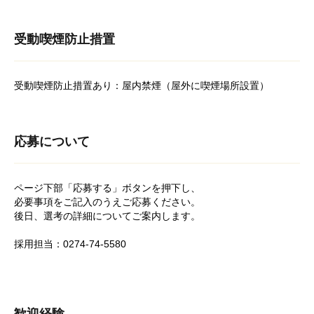
受動喫煙防止措置
受動喫煙防止措置あり：屋内禁煙（屋外に喫煙場所設置）
応募について
ページ下部「応募する」ボタンを押下し、
必要事項をご記入のうえご応募ください。
後日、選考の詳細についてご案内します。
採用担当：0274-74-5580