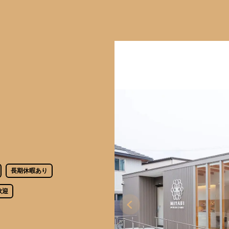
長期休暇あり
歓迎