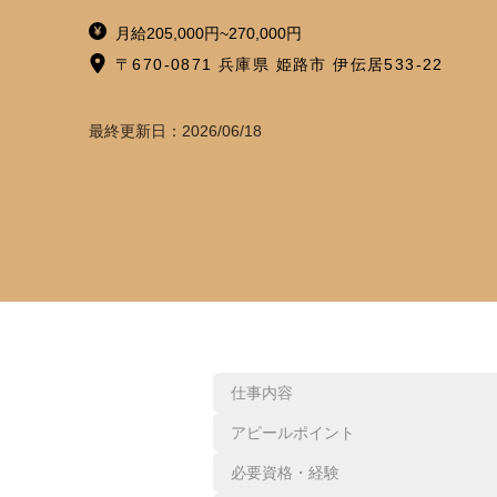
月給205,000円~270,000円
〒670-0871 兵庫県 姫路市 伊伝居533-22
最終更新日：
2026/06/18
仕事内容
アピールポイント
必要資格・経験