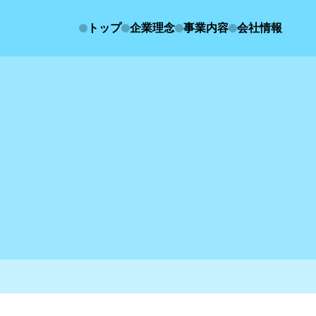
トップ
企業理念
事業内容
会社情報