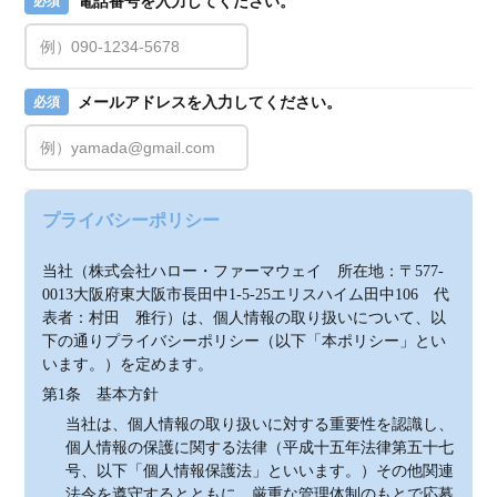
電話番号を入力してください。
必須
メールアドレスを入力してください。
必須
プライバシーポリシー
当社（株式会社ハロー・ファーマウェイ　所在地：〒577-
0013大阪府東大阪市長田中1-5-25エリスハイム田中106　代
表者：村田　雅行）は、個人情報の取り扱いについて、以
下の通りプライバシーポリシー（以下「本ポリシー」とい
います。）を定めます。
第1条　基本方針
当社は、個人情報の取り扱いに対する重要性を認識し、
個人情報の保護に関する法律（平成十五年法律第五十七
号、以下「個人情報保護法」といいます。）その他関連
法令を遵守するとともに、厳重な管理体制のもとで応募