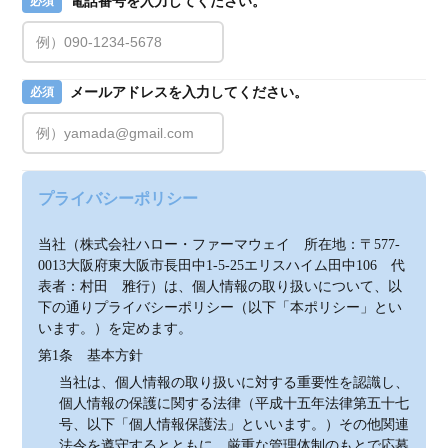
電話番号を入力してください。
必須
メールアドレスを入力してください。
必須
プライバシーポリシー
当社（株式会社ハロー・ファーマウェイ　所在地：〒577-
0013大阪府東大阪市長田中1-5-25エリスハイム田中106　代
表者：村田　雅行）は、個人情報の取り扱いについて、以
下の通りプライバシーポリシー（以下「本ポリシー」とい
います。）を定めます。
第1条　基本方針
当社は、個人情報の取り扱いに対する重要性を認識し、
個人情報の保護に関する法律（平成十五年法律第五十七
号、以下「個人情報保護法」といいます。）その他関連
法令を遵守するとともに、厳重な管理体制のもとで応募