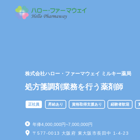
株式会社ハロー・ファーマウェイ ミルキー薬局
処方箋調剤業務を行う薬剤師
正社員
昇給あり
資格取得支援あり
経験者歓迎
年俸4,000,000円~7,000,000円
〒577-0013 大阪府 東大阪市長田中 1-4-23