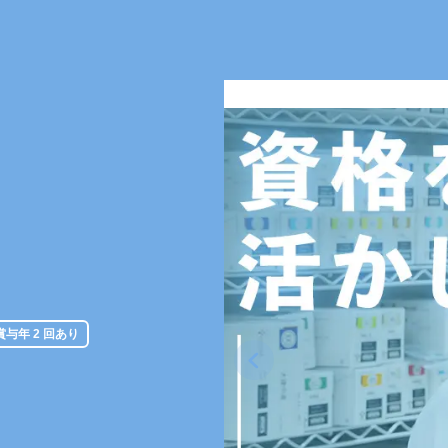
賞与年 2 回あり