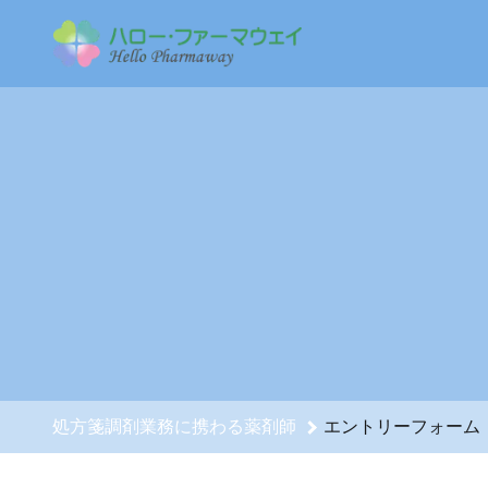
処方箋調剤業務に携わる薬剤師のエントリーフォーム - 株式
処方箋調剤業務に携わる薬剤師
エントリーフォーム