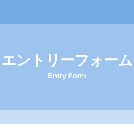
会社ハロー・ファーマウェイ 採用サイト
エントリーフォーム
Entry Form