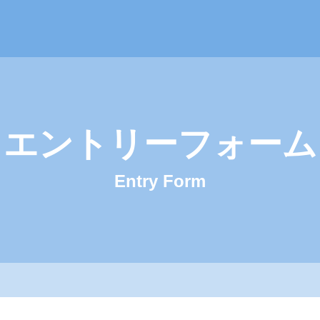
会社ハロー・ファーマウェイ 採用サイト
エントリーフォーム
Entry Form