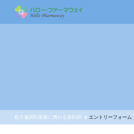
処方箋調剤業務に携わる薬剤師のエントリーフォーム - 株式
処方箋調剤業務に携わる薬剤師
エントリーフォーム