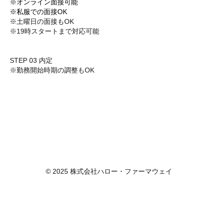
※オンライン面接可能
※私服での面接OK
※土曜日の面接もOK
※19時スタートまで対応可能
STEP 03 内定
※勤務開始時期の調整もOK
© 2025 株式会社ハロー・ファーマウェイ