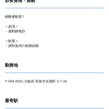
必要資格・経験
経験者歓迎！
＜必須＞
・薬剤師免許
＜歓迎＞
・
調剤薬局の勤務経験
勤務地
〒594-0031 大阪府 和泉市伏屋町 3-7-34
最寄駅