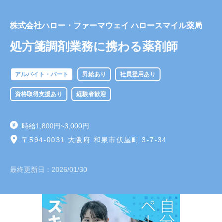
株式会社ハロー・ファーマウェイ ハロースマイル薬局
処方箋調剤業務に携わる薬剤師
アルバイト・パート
昇給あり
社員登用あり
資格取得支援あり
経験者歓迎
時給1,800円~3,000円
〒594-0031 大阪府 和泉市伏屋町 3-7-34
最終更新日：
2026/01/30