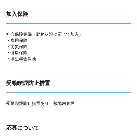
加入保険
社会保険完備（勤務状況に応じて加入）
・雇用保険
・労災保険
・健康保険
・厚生年金保険
受動喫煙防止措置
受動喫煙防止措置あり：敷地内禁煙
応募について