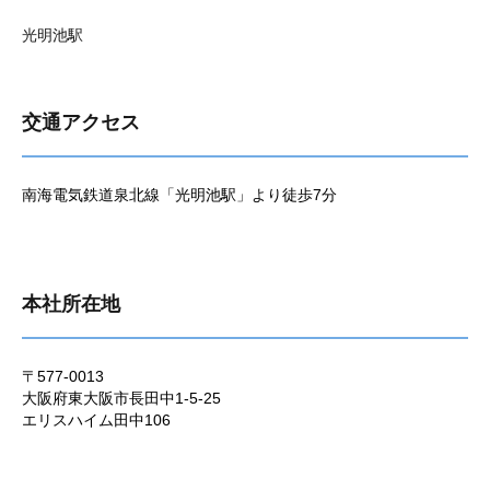
光明池駅
交通アクセス
南海電気鉄道泉北線「光明池駅」より徒歩7分
本社所在地
〒577-0013
大阪府東大阪市長田中1-5-25
エリスハイム田中106