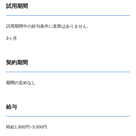
試用期間
試用期間中の給与条件に差異はありません。
3ヶ月
契約期間
期間の定めなし
給与
時給1,800円~3,000円