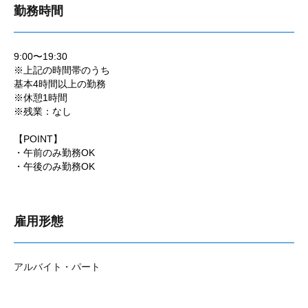
勤務時間
9:00〜19:30
※上記の時間帯のうち
基本4時間以上の勤務
※休憩1時間
※残業：なし
【POINT】
・午前のみ勤務OK
・午後のみ勤務OK
雇用形態
アルバイト・パート