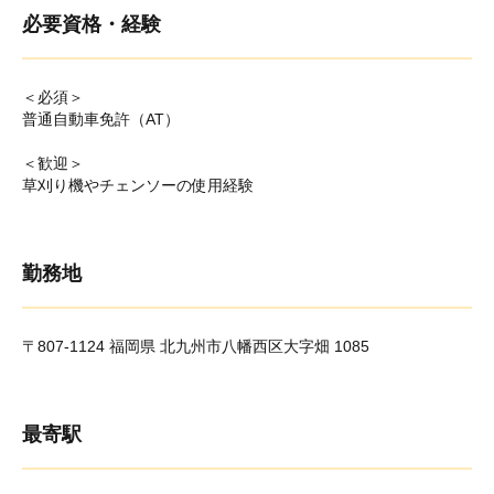
必要資格・経験
＜必須＞
普通自動車免許（AT）
＜歓迎＞
草刈り機やチェンソーの使用経験
勤務地
〒807-1124 福岡県 北九州市八幡西区大字畑 1085
最寄駅