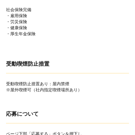
社会保険完備
・雇用保険
・労災保険
・健康保険
・厚生年金保険
受動喫煙防止措置
受動喫煙防止措置あり：屋内禁煙
※屋外喫煙可（社内指定喫煙場所あり）
応募について
ページ下部「応募する」ボタンを押下し、