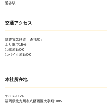
通谷駅
交通アクセス
筑豊電気鉄道「通谷駅」
より車で15分
◯車通勤OK
◯バイク通勤OK
本社所在地
〒807-1124
福岡県北九州市八幡西区大字畑1085