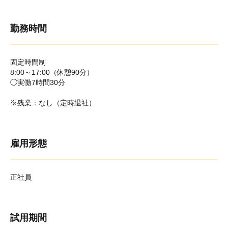
勤務時間
固定時間制
8:00～17:00（休憩90分）
◯実働7時間30分
※残業：なし（定時退社）
雇用形態
正社員
試用期間