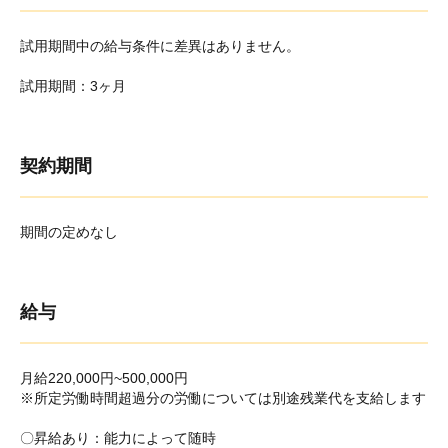
試用期間中の給与条件に差異はありません。
試用期間：3ヶ月
契約期間
期間の定めなし
給与
月給220,000円~500,000円
※所定労働時間超過分の労働については別途残業代を支給します
〇昇給あり：能力によって随時