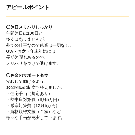
アピールポイント
◯休日メリハリしっかり
年間休日は100日と
多くはありませんが、
外での仕事なので残業は一切なし。
GW・お盆・年末年始には
長期休暇もあるので、
メリハリをつけて働けます。
◯お金のサポート充実
安心して働けるよう、
お金関係の制度も整えました。
・住宅手当（規定あり）
・熱中症対策費（8月5万円）
・厳寒対策費（12月5万円）
・資格取得支援（全額）など、
様々な手当が充実しています。