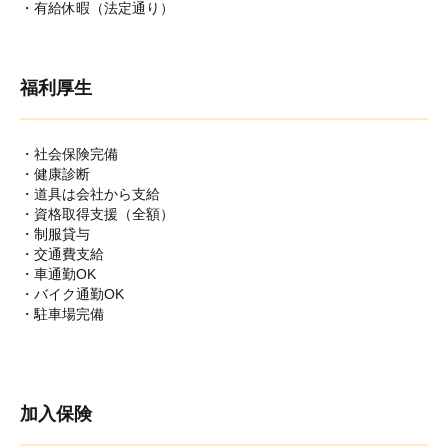
・有給休暇（法定通り）
福利厚生
・社会保険完備
・健康診断
・道具は会社から支給
・資格取得支援（全額）
・制服貸与
・交通費支給
・車通勤OK
・バイク通勤OK
・駐車場完備
加入保険