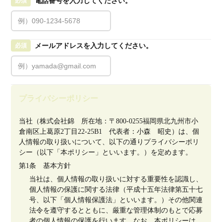
電話番号を入力してください。
必須
メールアドレスを入力してください。
必須
プライバシーポリシー
当社（株式会社錦　所在地：〒800-0255福岡県北九州市小
倉南区上葛原2丁目22-25B1　代表者：小森　昭史）は、個
人情報の取り扱いについて、以下の通りプライバシーポリ
シー（以下「本ポリシー」といいます。）を定めます。
第1条　基本方針
当社は、個人情報の取り扱いに対する重要性を認識し、
個人情報の保護に関する法律（平成十五年法律第五十七
号、以下「個人情報保護法」といいます。）その他関連
法令を遵守するとともに、厳重な管理体制のもとで応募
者の個人情報の保護を行います。なお、本ポリシーは、