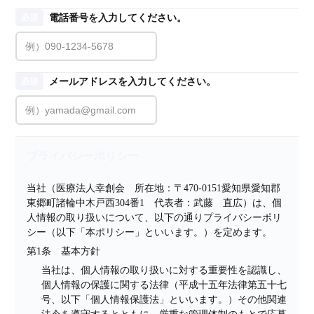
電話番号を入力してください。
必須
メールアドレスを入力してください。
必須
プライバシーポリシー
当社（医療法人幸創会　所在地：〒470-0151愛知県愛知郡
東郷町諸輪中木戸西304番1　代表者：武藤　直広）は、個
人情報の取り扱いについて、以下の通りプライバシーポリ
シー（以下「本ポリシー」といいます。）を定めます。
第1条　基本方針
当社は、個人情報の取り扱いに対する重要性を認識し、
個人情報の保護に関する法律（平成十五年法律第五十七
号、以下「個人情報保護法」といいます。）その他関連