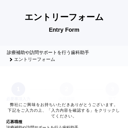
診療補助や訪問サポートを行う歯科助手のエントリーフォーム -
エントリーフォーム
Entry Form
診療補助や訪問サポートを行う歯科助手
エントリーフォーム
1
2
3
必要事項入力
内容確認
完了
弊社にご興味をお持ちいただきありがとうございます。
下記をご入力の上、「入力内容を確認する」をクリックし
てください。
応募職種
診療補助や訪問サポートを行う歯科助手