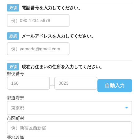
電話番号を入力してください。
必須
メールアドレスを入力してください。
必須
現在お住まいの住所を入力してください。
必須
郵便番号
自動入力
ー
都道府県
市区町村
番地以降