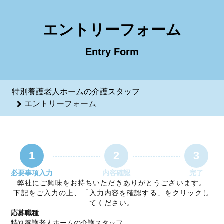
特別養護老人ホームの介護スタッフのエントリーフォーム - 
エントリーフォーム
Entry Form
特別養護老人ホームの介護スタッフ
エントリーフォーム
1
2
3
必要事項入力
内容確認
完了
弊社にご興味をお持ちいただきありがとうございます。
下記をご入力の上、「入力内容を確認する」をクリックし
てください。
応募職種
特別養護老人ホームの介護スタッフ