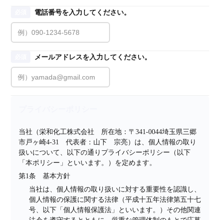
電話番号を入力してください。
必須
メールアドレスを入力してください。
必須
プライバシーポリシー
当社（栄和化工株式会社　所在地：〒341-0044埼玉県三郷
市戸ヶ崎4-31　代表者：山下　宗亮）は、個人情報の取り
扱いについて、以下の通りプライバシーポリシー（以下
「本ポリシー」といいます。）を定めます。
第1条　基本方針
当社は、個人情報の取り扱いに対する重要性を認識し、
個人情報の保護に関する法律（平成十五年法律第五十七
号、以下「個人情報保護法」といいます。）その他関連