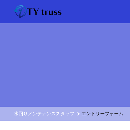
水回りメンテナンススタッフのエントリーフォーム - 株式会社TY
水回りメンテナンススタッフ
エントリーフォーム