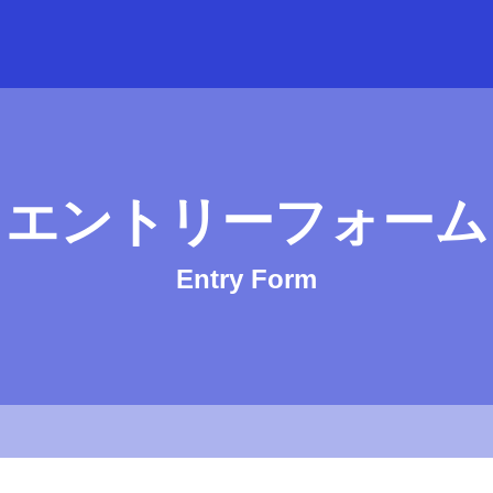
truss 採用サイト
エントリーフォーム
Entry Form