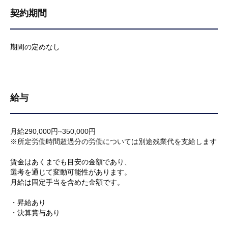
契約期間
期間の定めなし
給与
月給290,000円~350,000円
※所定労働時間超過分の労働については別途残業代を支給します
賃金はあくまでも目安の金額であり、
選考を通じて変動可能性があります。
月給は固定手当を含めた金額です。
・昇給あり
・決算賞与あり