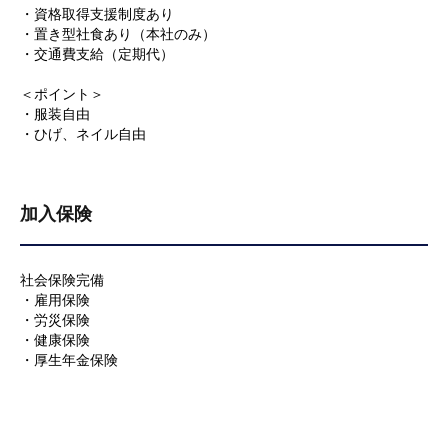
・資格取得支援制度あり
・置き型社食あり（本社のみ）
・交通費支給（定期代）
＜ポイント＞
・服装自由
・ひげ、ネイル自由
加入保険
社会保険完備
・雇用保険
・労災保険
・健康保険
・厚生年金保険