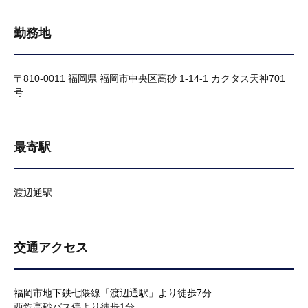
勤務地
〒810-0011 福岡県 福岡市中央区高砂 1-14-1 カクタス天神701
号
最寄駅
渡辺通駅
交通アクセス
福岡市地下鉄七隈線「渡辺通駅」より徒歩7分
西鉄高砂バス停より徒歩1分