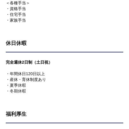
＜各種手当＞
・資格手当
・住宅手当
・家族手当
休日休暇
完全週休2日制（土日祝）
・年間休日120日以上
・産休・育休制度あり
・夏季休暇
・冬期休暇
福利厚生