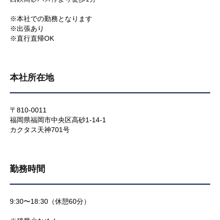
※本社での勤務となります
※出張あり
※直行直帰OK
本社所在地
〒810-0011
福岡県福岡市中央区高砂1-14-1
カクタス天神701号
勤務時間
9:30〜18:30（休憩60分）