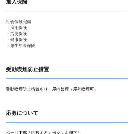
加入保険
社会保険完備
・雇用保険
・労災保険
・健康保険
・厚生年金保険
受動喫煙防止措置
受動喫煙防止措置あり：屋内禁煙（屋外喫煙可）
応募について
ページ下部「応募する」ボタンを押下し、