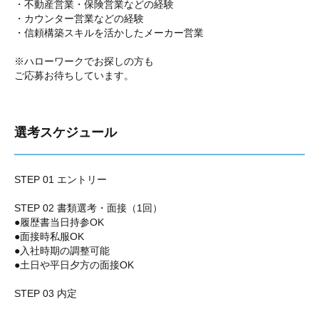
・不動産営業・保険営業などの経験
・カウンター営業などの経験
・信頼構築スキルを活かしたメーカー営業
※ハローワークでお探しの方も
ご応募お待ちしています。
選考スケジュール
STEP 01 エントリー
STEP 02 書類選考・面接（1回）
●履歴書当日持参OK
●面接時私服OK
●入社時期の調整可能
●土日や平日夕方の面接OK
STEP 03 内定