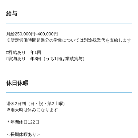
給与
月給250,000円~400,000円
※所定労働時間超過分の労働については別途残業代を支給します
□昇給あり：年1回
□賞与あり：年3回（うち1回は業績賞与）
休日休暇
週休2日制（日・祝・第2土曜）
※雨天時は休みになります
＊年間休日122日
＜長期休暇あり＞