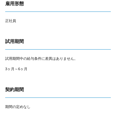
雇用形態
正社員
試用期間
試用期間中の給与条件に差異はありません。
3ヶ月～6ヶ月
契約期間
期間の定めなし