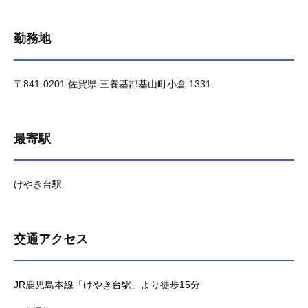
勤務地
〒841-0201 佐賀県 三養基郡基山町小倉 1331
最寄駅
けやき台駅
交通アクセス
JR鹿児島本線「けやき台駅」より徒歩15分