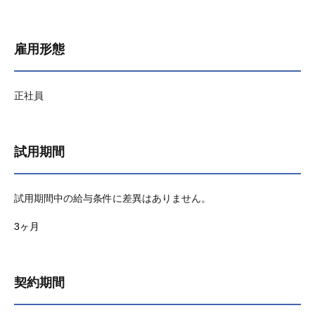
雇用形態
正社員
試用期間
試用期間中の給与条件に差異はありません。
3ヶ月
契約期間