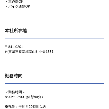
・車通勤OK
・バイク通勤OK
本社所在地
〒841-0201
佐賀県三養基郡基山町小倉1331
勤務時間
＜勤務時間＞
8:00〜17:00（休憩90分）
※残業：平均月20時間以内