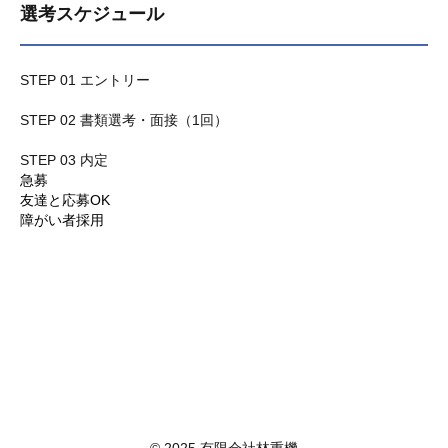
選考スケジュール
STEP 01 エントリー
STEP 02 書類選考・面接（1回）
STEP 03 内定
急募
友達と応募OK
障がい者採用