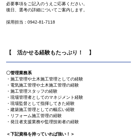
必要事項をご記入のうえご応募ください。
後日、選考の詳細についてご案内します。
採用担当：0942-81-7118
【 活かせる経験もたっぷり！ 】
〇管理業務系
・施工管理や土木施工管理としての経験
・電気施工管理や土木施工管理の経験
・施工管理スタッフの経験
・現場管理者としてのマネジメント経験
・現場監督として指揮してきた経験
・建築施工管理としての幅広い経験
・リフォーム施工管理の経験
・発注者支援業務や監理技術者の経験
＜下記資格を持っていれば強い！＞