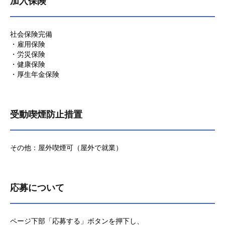
加入保険
社会保険完備
・雇用保険
・労災保険
・健康保険
・厚生年金保険
受動喫煙防止措置
その他：屋外喫煙可（屋外で就業）
応募について
ページ下部「応募する」ボタンを押下し、