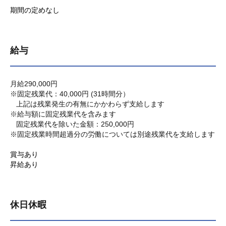
期間の定めなし
給与
月給290,000円
※固定残業代：40,000円 (31時間分）
上記は残業発生の有無にかかわらず支給します
※給与額に固定残業代を含みます
固定残業代を除いた金額：250,000円
※固定残業時間超過分の労働については別途残業代を支給します
賞与あり
昇給あり
休日休暇