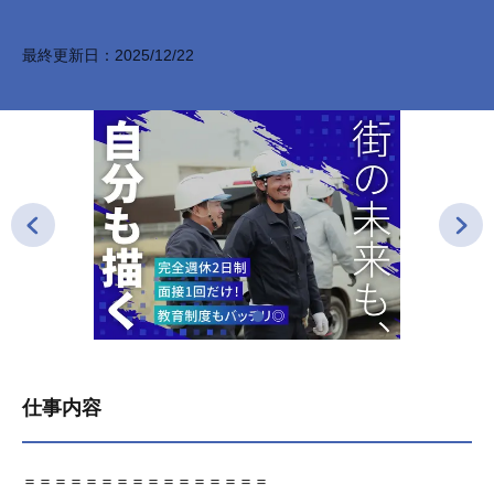
最終更新日：
2025/12/22
仕事内容
＝＝＝＝＝＝＝＝＝＝＝＝＝＝＝＝