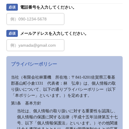
電話番号を入力してください。
必須
メールアドレスを入力してください。
必須
プライバシーポリシー
当社（有限会社林重機　所在地：〒841-0201佐賀県三養基
郡基山町小倉1331　代表者：林　弘幸）は、個人情報の取
り扱いについて、以下の通りプライバシーポリシー（以下
「本ポリシー」といいます。）を定めます。
第1条　基本方針
当社は、個人情報の取り扱いに対する重要性を認識し、
個人情報の保護に関する法律（平成十五年法律第五十七
号、以下「個人情報保護法」といいます。）その他関連