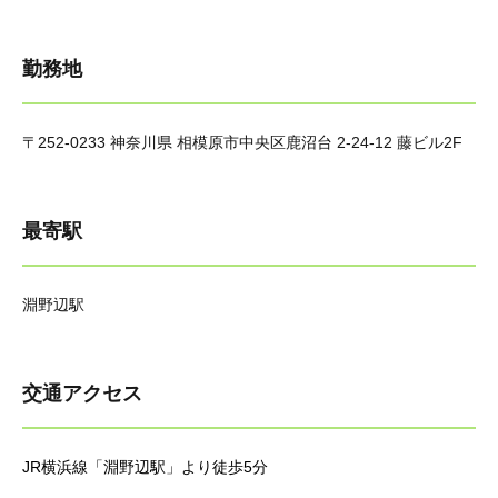
勤務地
〒252-0233 神奈川県 相模原市中央区鹿沼台 2-24-12 藤ビル2F
最寄駅
淵野辺駅
交通アクセス
JR横浜線「淵野辺駅」より徒歩5分