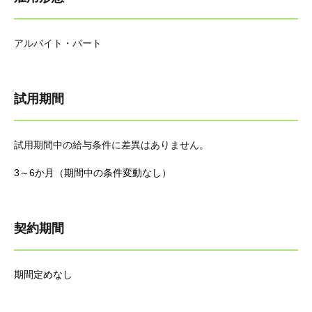
アルバイト・パート
試用期間
試用期間中の給与条件に差異はありません。
3～6か月（期間中の条件変動なし）
契約期間
期間定めなし