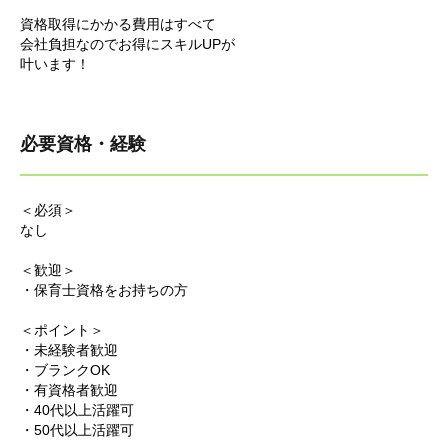
資格取得にかかる費用はすべて
会社負担なのでお得にスキルUPが
叶います！
必要資格・経験
＜必須＞
なし
＜歓迎＞
・保育士資格をお持ちの方
＜ポイント＞
・未経験者歓迎
・ブランクOK
・有資格者歓迎
・40代以上活躍可
・50代以上活躍可