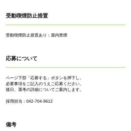
受動喫煙防止措置
受動喫煙防止措置あり：屋内禁煙
応募について
ページ下部「応募する」ボタンを押下し、
必要事項をご記入のうえご応募ください。
後日、選考の詳細についてご案内します。
採用担当：042-704-9612
備考