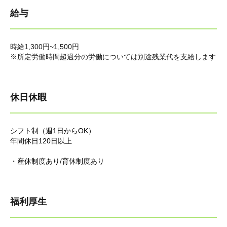
給与
時給1,300円~1,500円
※所定労働時間超過分の労働については別途残業代を支給します
休日休暇
シフト制（週1日からOK）
年間休日120日以上
・産休制度あり/育休制度あり
福利厚生