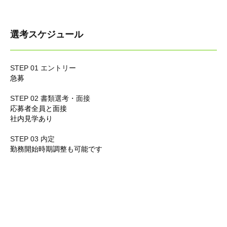
選考スケジュール
STEP 01 エントリー
急募
STEP 02 書類選考・面接
応募者全員と面接
社内見学あり
STEP 03 内定
勤務開始時期調整も可能です