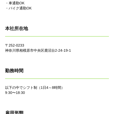
・車通勤OK
・バイク通勤OK
本社所在地
〒252-0233
神奈川県相模原市中央区鹿沼台2-24-19-1
勤務時間
以下の中でシフト制（1日4～8時間）
9:30〜18:30
雇用形態