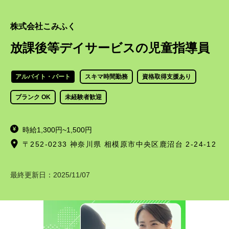
株式会社こみふく
放課後等デイサービスの児童指導員
アルバイト・パート
スキマ時間勤務
資格取得支援あり
ブランク OK
未経験者歓迎
時給1,300円~1,500円
〒252-0233 神奈川県 相模原市中央区鹿沼台 2-24-12
最終更新日：
2025/11/07