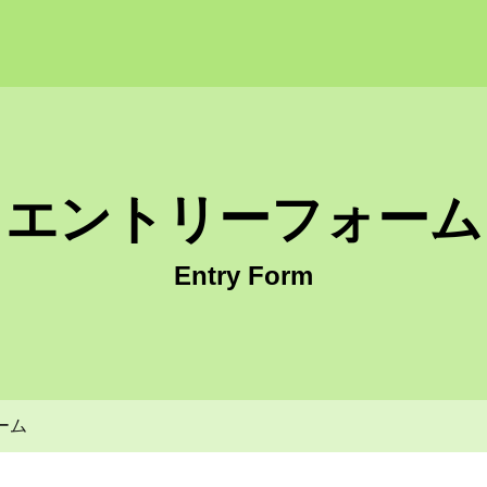
式会社こみふく 採用サイト
エントリーフォーム
Entry Form
ーム