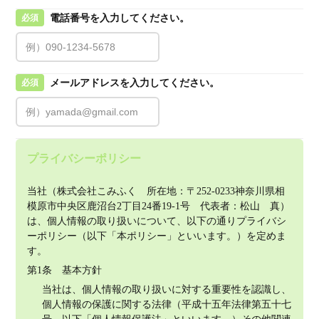
電話番号を入力してください。
必須
メールアドレスを入力してください。
必須
プライバシーポリシー
当社（株式会社こみふく　所在地：〒252-0233神奈川県相
模原市中央区鹿沼台2丁目24番19-1号　代表者：松山　真）
は、個人情報の取り扱いについて、以下の通りプライバシ
ーポリシー（以下「本ポリシー」といいます。）を定めま
す。
第1条　基本方針
当社は、個人情報の取り扱いに対する重要性を認識し、
個人情報の保護に関する法律（平成十五年法律第五十七