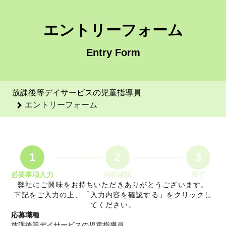
放課後等デイサービスの児童指導員のエントリーフォーム - 株
エントリーフォーム
Entry Form
放課後等デイサービスの児童指導員
エントリーフォーム
1
2
3
必要事項入力
内容確認
完了
弊社にご興味をお持ちいただきありがとうございます。
下記をご入力の上、「入力内容を確認する」をクリックし
てください。
応募職種
放課後等デイサービスの児童指導員