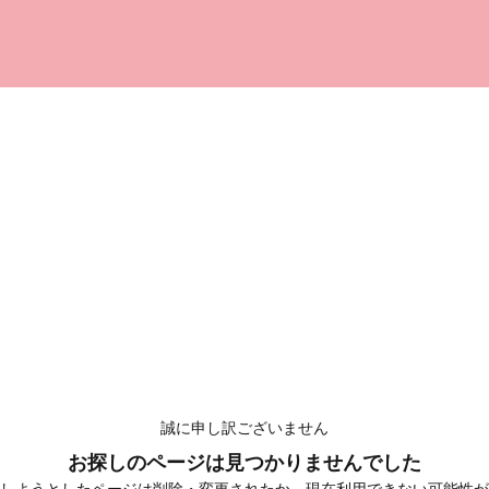
誠に申し訳ございません
お探しのページは見つかりませんでした
しようとしたページは削除・変更されたか、現在利用できない可能性が